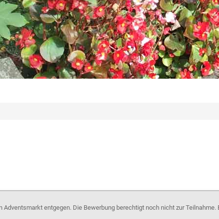
en Adventsmarkt entgegen. Die Bewerbung berechtigt noch nicht zur Teilnahme. 