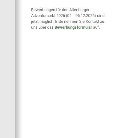
Bewerbungen für den Altenberger
Adventsmarkt 2026 (04. - 06.12.2026) sind
jetzt möglich. Bitte nehmen Sie Kontakt zu
uns über das
Bewerbungsformular
auf.