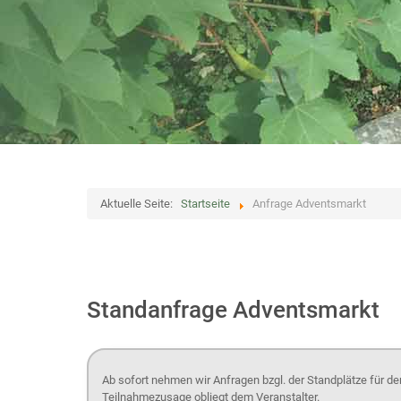
Aktuelle Seite:
Startseite
Anfrage Adventsmarkt
Standanfrage Adventsmarkt
Ab sofort nehmen wir Anfragen bzgl. der Standplätze für d
Teilnahmezusage obliegt dem Veranstalter.