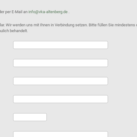
der per E-Mail an
info@vka-altenberg.de
.
r. Wir werden uns mit Ihnen in Verbindung setzen. Bitte füllen Sie mindestens 
aulich behandelt.