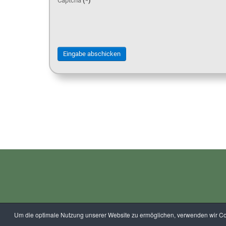
Captcha
(*)
Eingabe abschicken
Um die optimale Nutzung unserer Website zu ermöglichen, verwenden wir Coo