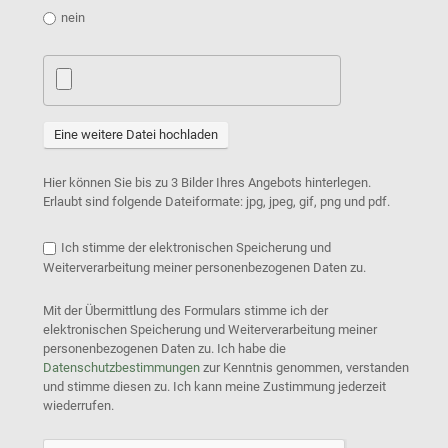
nein
Eine weitere Datei hochladen
Hier können Sie bis zu 3 Bilder Ihres Angebots hinterlegen.
Erlaubt sind folgende Dateiformate: jpg, jpeg, gif, png und pdf.
Ich stimme der elektronischen Speicherung und
Weiterverarbeitung meiner personenbezogenen Daten zu.
Mit der Übermittlung des Formulars stimme ich der
elektronischen Speicherung und Weiterverarbeitung meiner
personenbezogenen Daten zu. Ich habe die
Datenschutzbestimmungen
zur Kenntnis genommen, verstanden
und stimme diesen zu. Ich kann meine Zustimmung jederzeit
wiederrufen.