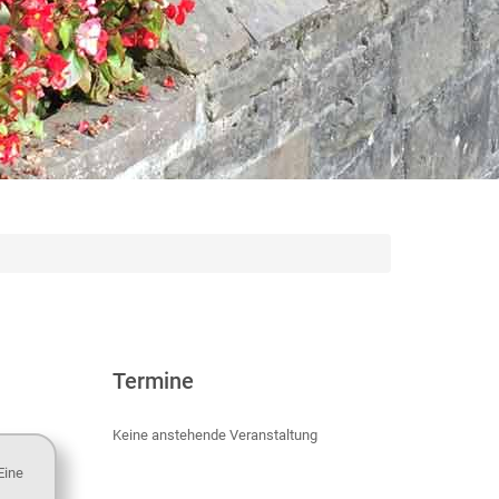
Termine
Keine anstehende Veranstaltung
Eine