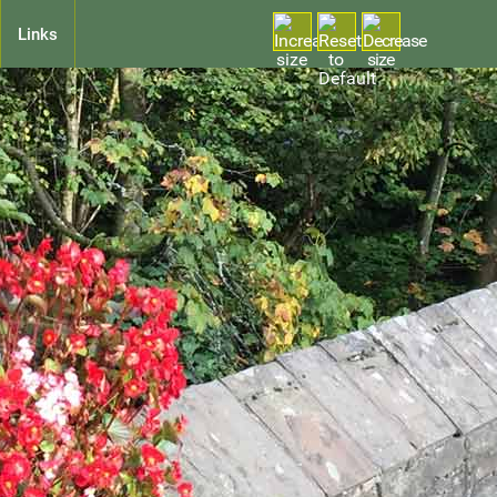
Links