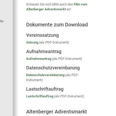
Schauen Sie sich bitte auch den
Film vom
Altenberger Adventsmarkt
an!
die
Dokumente zum Download
Vereinssatzung
Satzung
(als PDF-Dokument)
Aufnahmeantrag
Aufnahmeantrag
(als PDF-Dokument)
Datenschutzvereinbarung
Datenschutzvereinbarung
(als PDF-
Dokument)
Lastschriftauftrag
Lastschriftauftrag
(als PDF-Dokument)
Altenberger Adventsmarkt