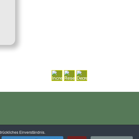
rückliches Einverständnis.